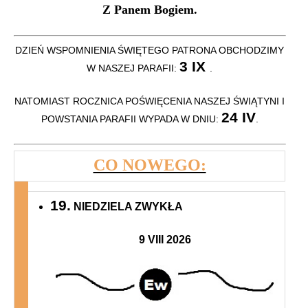
Z Panem Bogiem.
DZIEŃ WSPOMNIENIA ŚWIĘTEGO PATRONA OBCHODZIMY
3 IX
W NASZEJ PARAFII:
.
NATOMIAST ROCZNICA POŚWIĘCENIA NASZEJ ŚWIĄTYNI I
24 IV
POWSTANIA PARAFII WYPADA W DNIU:
.
CO NOWEGO:
19.
NIEDZIELA ZWYKŁA
9 VIII 2026