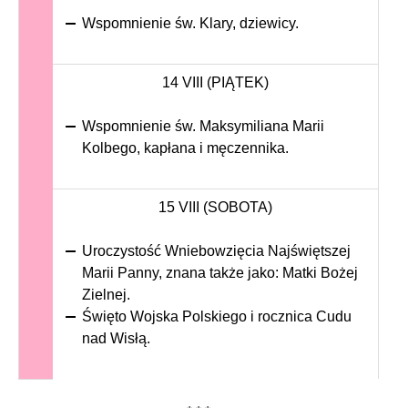
Wspomnienie św. Klary, dziewicy.
14 VIII (PIĄTEK)
Wspomnienie św. Maksymiliana Marii
Kolbego, kapłana i męczennika.
15 VIII (SOBOTA)
Uroczystość Wniebowzięcia Najświętszej
Marii Panny, znana także jako: Matki Bożej
Zielnej.
Święto Wojska Polskiego i rocznica Cudu
nad Wisłą.