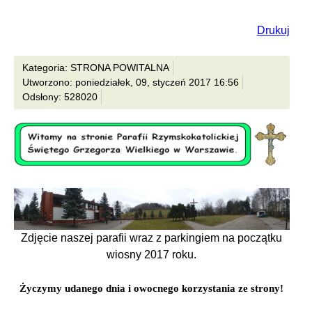
Drukuj
Kategoria: STRONA POWITALNA
Utworzono: poniedziałek, 09, styczeń 2017 16:56
Odsłony: 528020
Zdjęcie naszej parafii wraz z parkingiem na początku
wiosny 2017 roku.
Życzymy udanego dnia i owocnego korzystania ze strony!