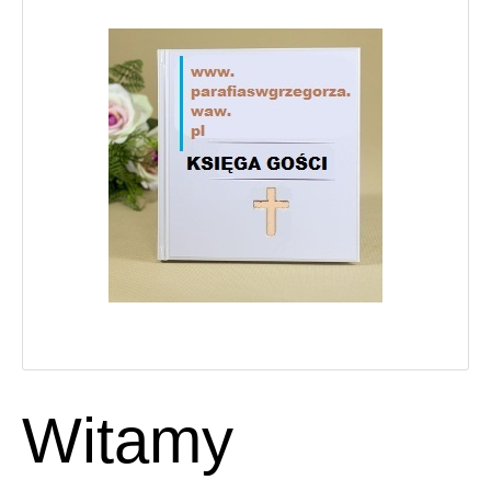
Witamy