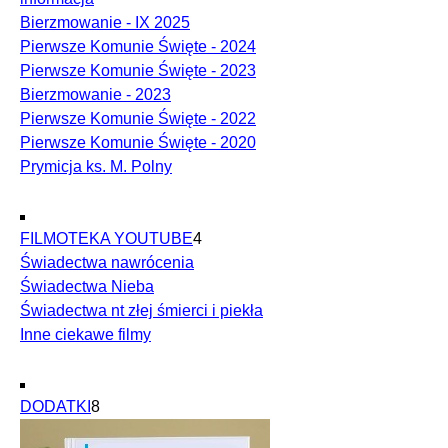
Bierzmowanie - IX 2025
Pierwsze Komunie Święte - 2024
Pierwsze Komunie Święte - 2023
Bierzmowanie - 2023
Pierwsze Komunie Święte - 2022
Pierwsze Komunie Święte - 2020
Prymicja ks. M. Polny
FILMOTEKA YOUTUBE
4
Świadectwa nawrócenia
Świadectwa Nieba
Świadectwa nt złej śmierci i piekła
Inne ciekawe filmy
DODATKI
8