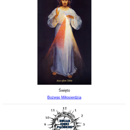
Święto
Bożego Miłosierdzia