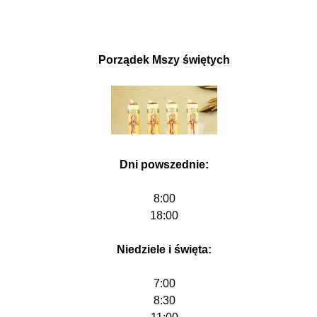
Porządek Mszy świętych
Dni powszednie:
8:00
18:00
Niedziele i święta:
7:00
8:30