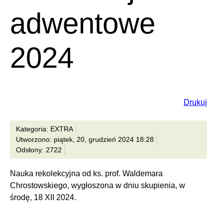
adwentowe
2024
Drukuj
Kategoria: EXTRA
Utworzono: piątek, 20, grudzień 2024 18:28
Odsłony: 2722
Nauka rekolekcyjna od ks. prof. Waldemara
Chrostowskiego, wygłoszona w dniu skupienia, w
środę, 18 XII 2024.