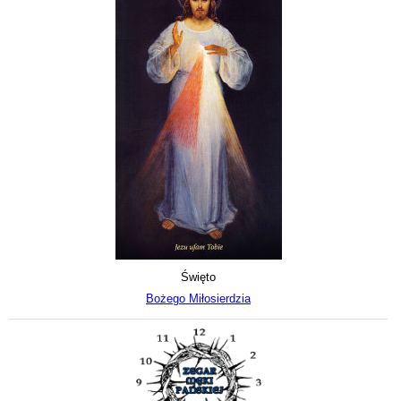
Święto
Bożego Miłosierdzia