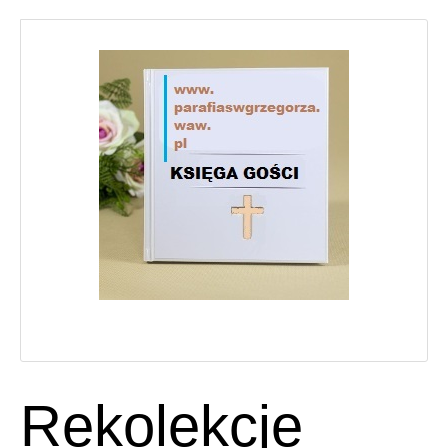
Rekolekcje