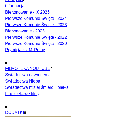
informacja
Bierzmowanie - IX 2025
Pierwsze Komunie Święte - 2024
Pierwsze Komunie Święte - 2023
Bierzmowanie - 2023
Pierwsze Komunie Święte - 2022
Pierwsze Komunie Święte - 2020
Prymicja ks. M. Polny
FILMOTEKA YOUTUBE
4
Świadectwa nawrócenia
Świadectwa Nieba
Świadectwa nt złej śmierci i piekła
Inne ciekawe filmy
DODATKI
8