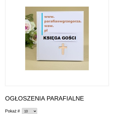
OGŁOSZENIA PARAFIALNE
Pokaż #