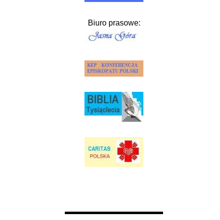
Biuro prasowe: