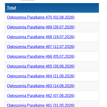
Tytuł
Ogłoszenia Parafialne 470 (02.08.2026)
Ogłoszenia Parafialne 469 (26.07.2026)
Ogłoszenia Parafialne 468 (19.07.2026)
Ogłoszenia Parafialne 467 (12.07.2026)
Ogłoszenia Parafialne 466 (05.07.2026)
Ogłoszenia Parafialne 465 (28.06.2026)
Ogłoszenia Parafialne 464 (21.06.2026)
Ogłoszenia Parafialne 463 (14.06.2026)
Ogłoszenia Parafialne 462 (07.06.2026)
Ogłoszenia Parafialne 461 (31.05.2026)