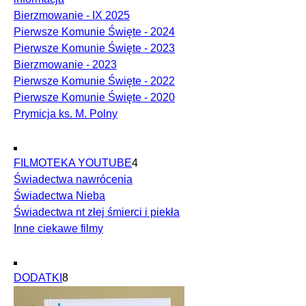
Bierzmowanie - IX 2025
Pierwsze Komunie Święte - 2024
Pierwsze Komunie Święte - 2023
Bierzmowanie - 2023
Pierwsze Komunie Święte - 2022
Pierwsze Komunie Święte - 2020
Prymicja ks. M. Polny
FILMOTEKA YOUTUBE
4
Świadectwa nawrócenia
Świadectwa Nieba
Świadectwa nt złej śmierci i piekła
Inne ciekawe filmy
DODATKI
8