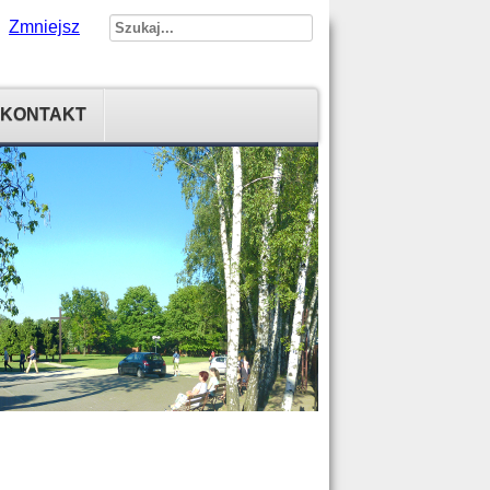
Zmniejsz
KONTAKT